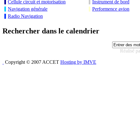
Cellule circuit et motorisation
Instrument de bord
Navigation générale
Performence avion
Radio Navigation
Rechercher dans le calendrier
Réalisé p
Copyright © 2007 ACCET
Hosting by IMVE