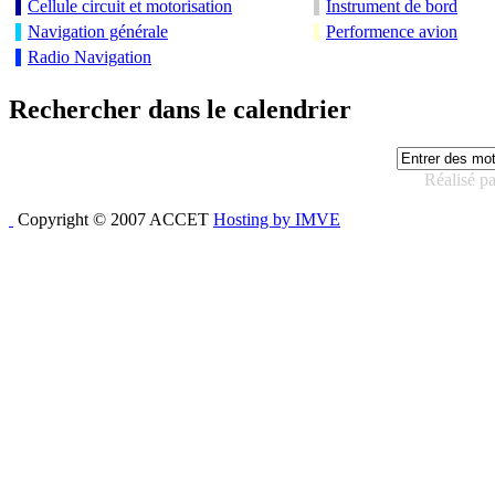
Cellule circuit et motorisation
Instrument de bord
Navigation générale
Performence avion
Radio Navigation
Rechercher dans le calendrier
Réalisé p
Copyright © 2007 ACCET
Hosting by IMVE