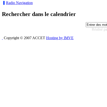
Radio Navigation
Rechercher dans le calendrier
Réalisé p
Copyright © 2007 ACCET
Hosting by IMVE