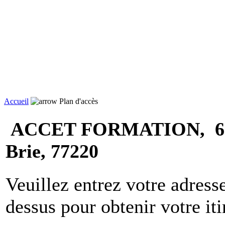
Accueil
Plan d'accès
ACCET FORMATION, 6 rue 
Brie, 77220
Veuillez entrez votre adress
dessus pour obtenir votre iti