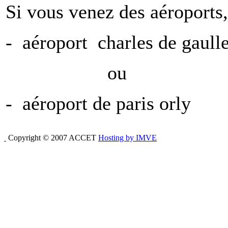
Si vous venez des aéroports,
- aéroport charles de gaull
ou
- aéroport de paris orly
Copyright © 2007 ACCET
Hosting by IMVE